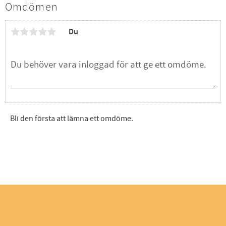
Omdömen
Du
Bli den första att lämna ett omdöme.