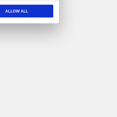
ALLOW ALL