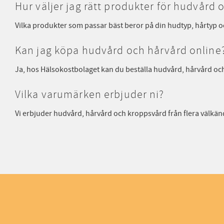
Hur väljer jag rätt produkter för hudvård
Vilka produkter som passar bäst beror på din hudtyp, hårtyp o
Kan jag köpa hudvård och hårvård online
Ja, hos Hälsokostbolaget kan du beställa hudvård, hårvård och
Vilka varumärken erbjuder ni?
Vi erbjuder hudvård, hårvård och kroppsvård från flera välkä