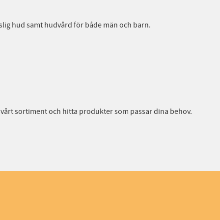
änslig hud samt hudvård för både män och barn.
vårt sortiment och hitta produkter som passar dina behov.