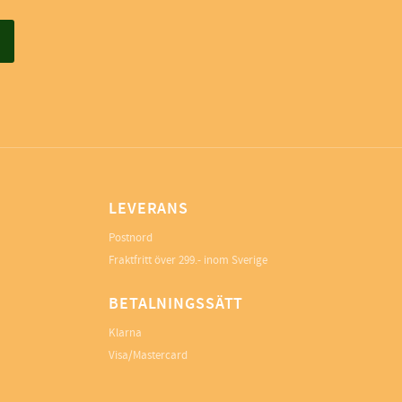
LEVERANS
Postnord
Fraktfritt över 299.- inom Sverige
BETALNINGSSÄTT
Klarna
Visa/Mastercard