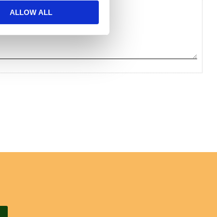
ALLOW ALL