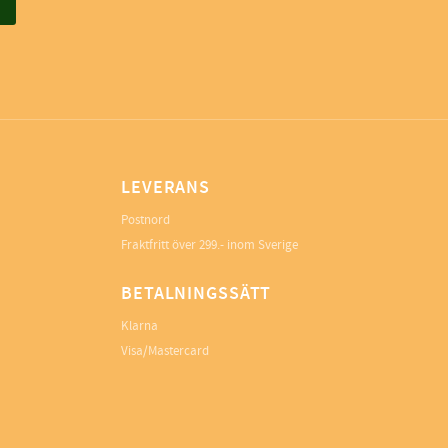
LEVERANS
Postnord
Fraktfritt över 299.- inom Sverige
BETALNINGSSÄTT
Klarna
Visa/Mastercard