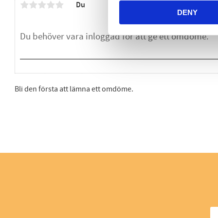
Du
DENY
Bli den första att lämna ett omdöme.