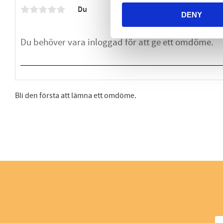
Du
DENY
Bli den första att lämna ett omdöme.