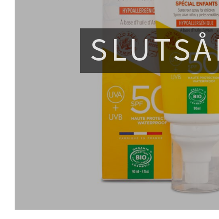
SLUTSÅ