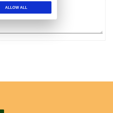
ALLOW ALL