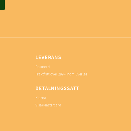
LEVERANS
Postnord
Fraktfritt över 299.- inom Sverige
BETALNINGSSÄTT
Klarna
Visa/Mastercard