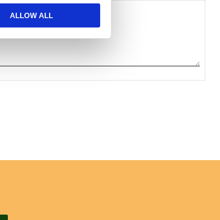
ALLOW ALL