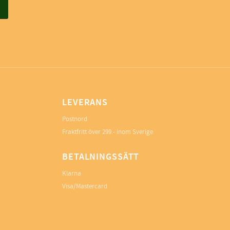
LEVERANS
Postnord
Fraktfritt över 299.- inom Sverige
BETALNINGSSÄTT
Klarna
Visa/Mastercard