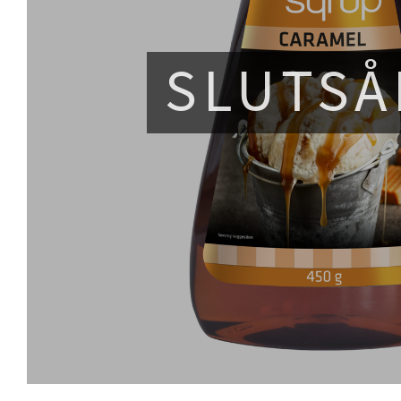
SLUTSÅ