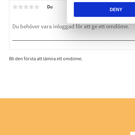
Du
DENY
Bli den första att lämna ett omdöme.