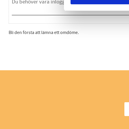
Bli den första att lämna ett omdöme.