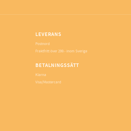
LEVERANS
Postnord
Fraktfritt över 299.- inom Sverige
BETALNINGSSÄTT
Klarna
Visa/Mastercard