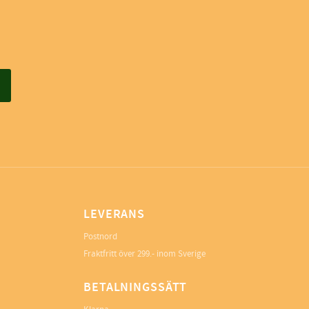
LEVERANS
Postnord
Fraktfritt över 299.- inom Sverige
BETALNINGSSÄTT