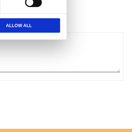
ALLOW ALL