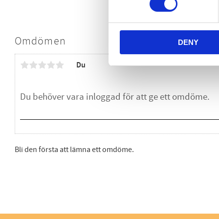
Omdömen
DENY
Du
Bli den första att lämna ett omdöme.