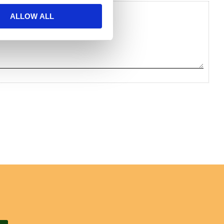
ALLOW ALL