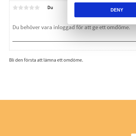
Du
DENY
Bli den första att lämna ett omdöme.