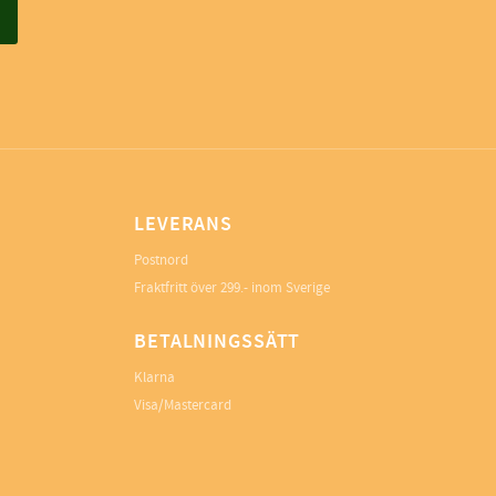
LEVERANS
Postnord
Fraktfritt över 299.- inom Sverige
BETALNINGSSÄTT
Klarna
Visa/Mastercard