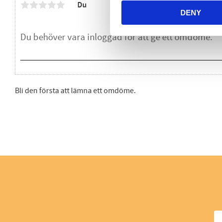
Du
DENY
Bli den första att lämna ett omdöme.