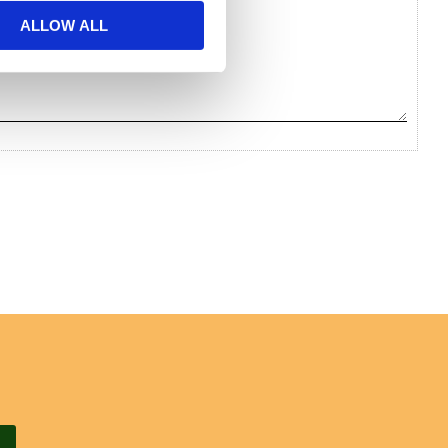
ALLOW ALL