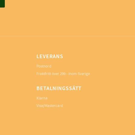
LEVERANS
Postnord
Fraktfritt över 299.- inom Sverige
BETALNINGSSÄTT
Klarna
Visa/Mastercard