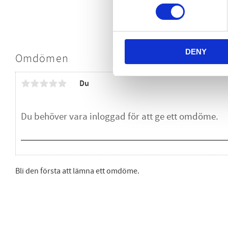
DENY
Omdömen
Du
Bli den första att lämna ett omdöme.