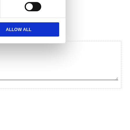
ALLOW ALL