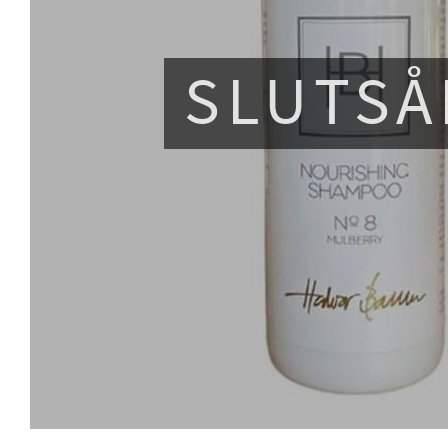
SLUTSÅ