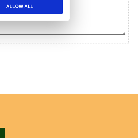
ALLOW ALL