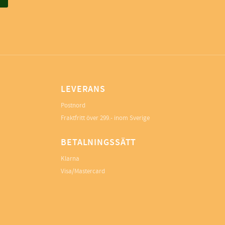
LEVERANS
Postnord
Fraktfritt över 299.- inom Sverige
BETALNINGSSÄTT
Klarna
Visa/Mastercard