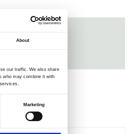
About
se our traffic. We also share
ers who may combine it with
 services.
Marketing