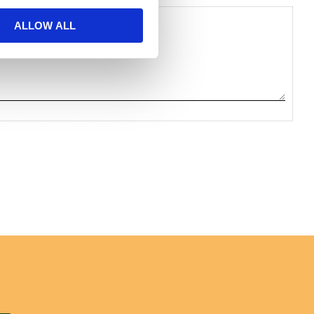
ALLOW ALL