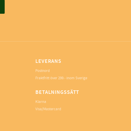
LEVERANS
Postnord
Fraktfritt över 299.- inom Sverige
BETALNINGSSÄTT
Klarna
Visa/Mastercard