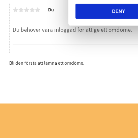
Du
DENY
Bli den första att lämna ett omdöme.