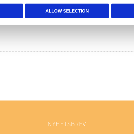
ALLOW SELECTION
NYHETSBREV