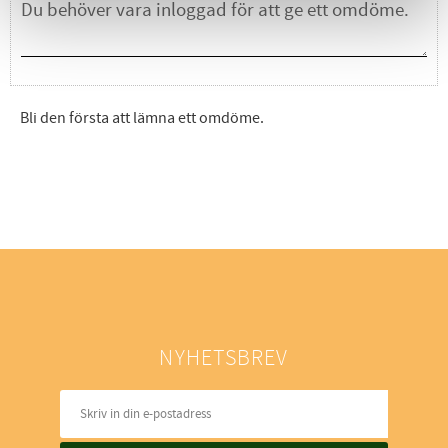
Bli den första att lämna ett omdöme.
NYHETSBREV