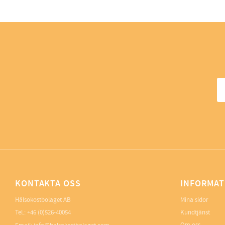
KONTAKTA OSS
INFORMAT
Hälsokostbolaget AB
Mina sidor
Tel.: +46 (0)526-40054
Kundtjänst