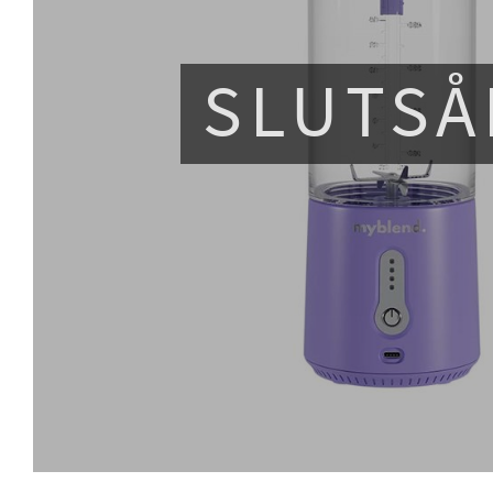
SLUTSÅ