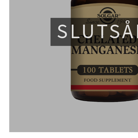
SLUTSÅ