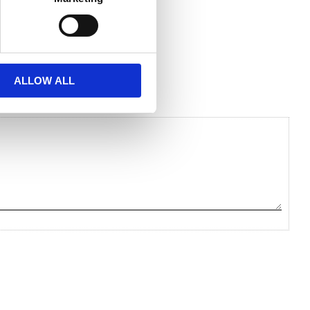
ALLOW ALL