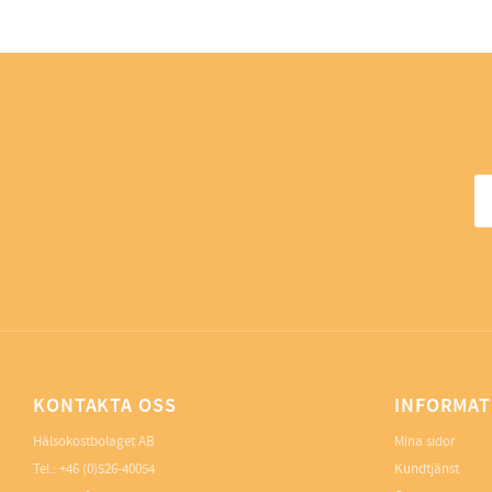
KONTAKTA OSS
INFORMAT
Hälsokostbolaget AB
Mina sidor
Tel.: +46 (0)526-40054
Kundtjänst