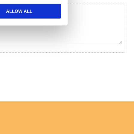
ALLOW ALL