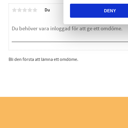
Du
DENY
Bli den första att lämna ett omdöme.