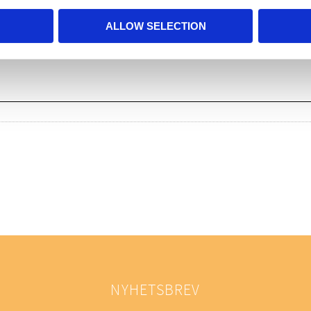
ALLOW SELECTION
NYHETSBREV