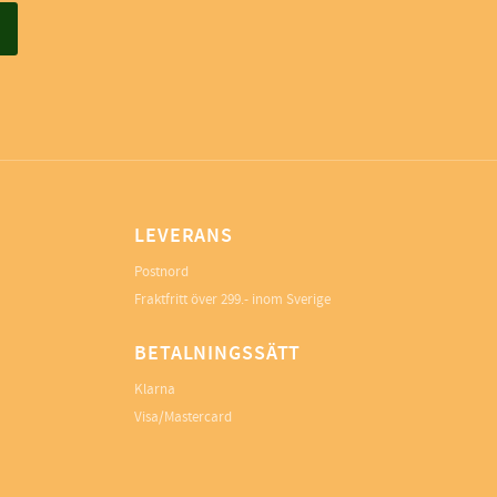
LEVERANS
Postnord
Fraktfritt över 299.- inom Sverige
BETALNINGSSÄTT
Klarna
Visa/Mastercard