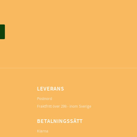
LEVERANS
Postnord
Fraktfritt över 299.- inom Sverige
BETALNINGSSÄTT
Klarna