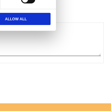
ALLOW ALL