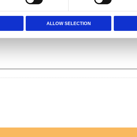
ALLOW SELECTION