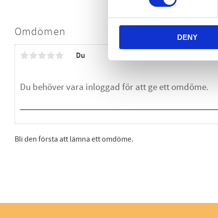
Omdömen
DENY
Du
Bli den första att lämna ett omdöme.