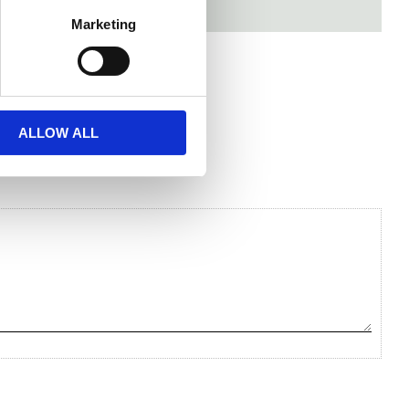
Marketing
ALLOW ALL