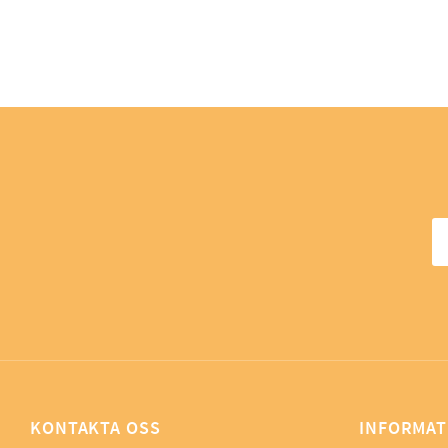
KONTAKTA OSS
INFORMAT