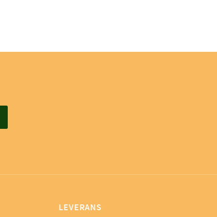
LEVERANS