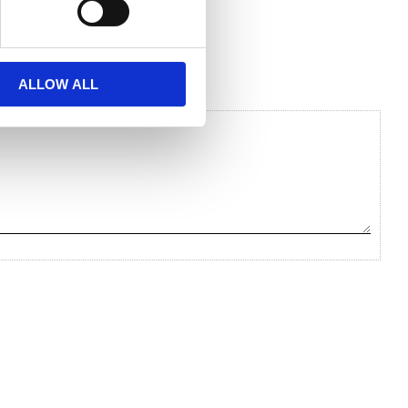
ALLOW ALL