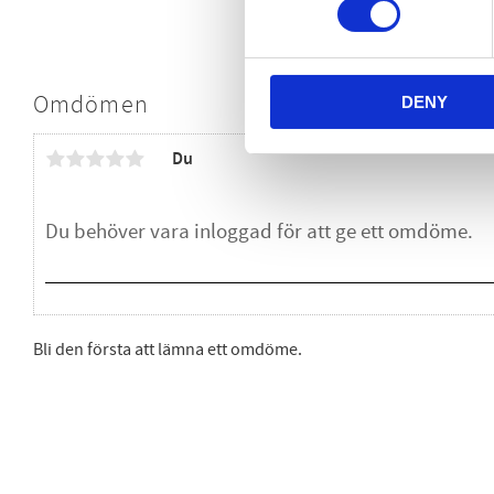
Omdömen
DENY
Du
Bli den första att lämna ett omdöme.