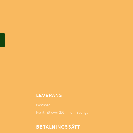
LEVERANS
Postnord
Fraktfritt över 299.- inom Sverige
BETALNINGSSÄTT