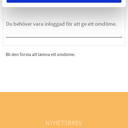
Du
Bli den första att lämna ett omdöme.
NYHETSBREV