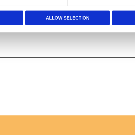
ALLOW SELECTION