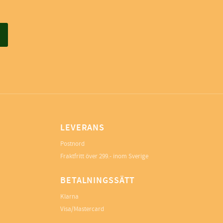
LEVERANS
Postnord
Fraktfritt över 299.- inom Sverige
BETALNINGSSÄTT
Klarna
Visa/Mastercard