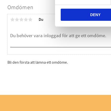
Omdömen
DENY
Du
Bli den första att lämna ett omdöme.