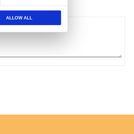
ALLOW ALL