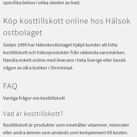
specifika behov i olika skeden av livet.
Köp kosttillskott online hos Hälsok
ostbolaget
Sedan 1999 har Hälsokostbolaget hjälpt kunder att hitta
kosttillskott och hälsoprodukter från välkända varumärken.
Handla enkelt online med leverans i hela Sverige eller besök
någon av våra butiker i Strömstad.
FAQ
Vanliga frågor om kosttillskott
Vad är kosttillskott?
Kosttillskott är produkter som innehåller vitaminer, mineraler
eller andra ämnen som används som komplement till kosten.