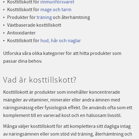
Kosttillskott för
immunförsvaret
Kosttillskott för
mage och tarm
Produkter för
träning
och återhämtning
Växtbaserade kosttillskott
Antioxidanter
Kosttillskott för
hud, hår och naglar
Utforska våra olika kategorier för att hitta produkter som
passar dina behov.
Vad är kosttillskott?
Kosttillskott är produkter som innehåller koncentrerade
mängder av vitaminer, mineraler eller andra ämnen med
näringsmässig eller fysiologisk effekt. De används ofta som ett
komplement till en varierad kost och en hälsosam livsstil.
Många väljer kosttillskott för att komplettera sitt dagliga intag
av näringsämnen eller som stöd vid träning, återhämtning och